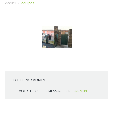
Accueil
equipes
ÉCRIT PAR
ADMIN
VOIR TOUS LES MESSAGES DE:
ADMIN