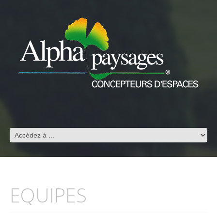
EQUIPES