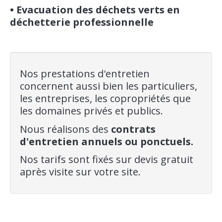
• Evacuation des déchets verts en
déchetterie professionnelle
Nos prestations d'entretien
concernent aussi bien les particuliers,
les entreprises, les copropriétés que
les domaines privés et publics.
Nous réalisons des
contrats
d'entretien annuels ou ponctuels.
Nos tarifs sont fixés sur devis gratuit
après visite sur votre site.