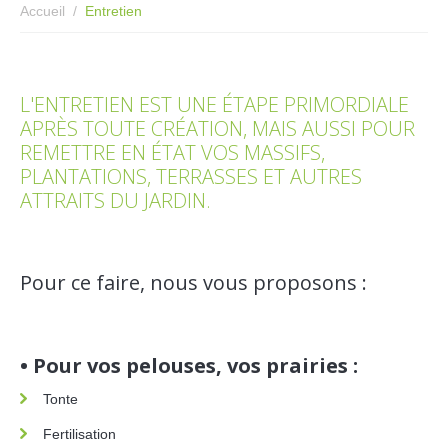
Accueil
Entretien
L'ENTRETIEN EST UNE ÉTAPE PRIMORDIALE
APRÈS TOUTE CRÉATION, MAIS AUSSI POUR
REMETTRE EN ÉTAT VOS MASSIFS,
PLANTATIONS, TERRASSES ET AUTRES
ATTRAITS DU JARDIN.
Pour ce faire, nous vous proposons :
• Pour vos pelouses, vos prairies :
Tonte
Fertilisation