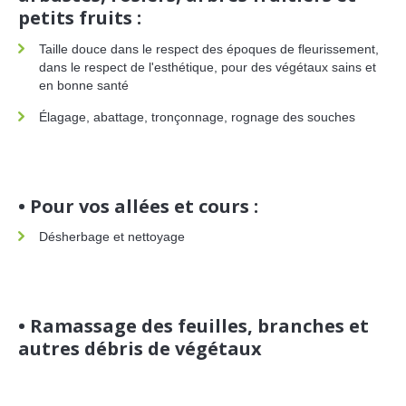
petits fruits :
Taille douce dans le respect des époques de fleurissement,
dans le respect de l'esthétique, pour des végétaux sains et
en bonne santé
Élagage, abattage, tronçonnage, rognage des souches
• Pour vos allées et cours :
Désherbage et nettoyage
• Ramassage des feuilles, branches et
autres débris de végétaux