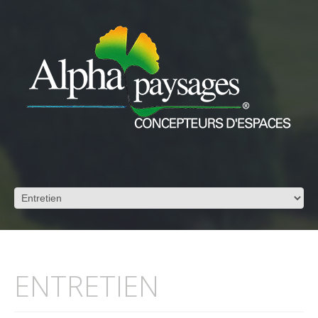
ENTRETIEN