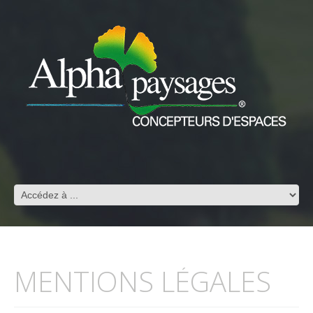
MENTIONS LÉGALES