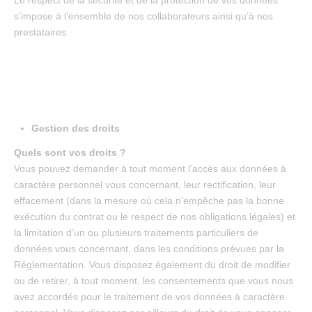
Le respect de la sécurité et de la protection de vos données
s’impose à l’ensemble de nos collaborateurs ainsi qu’à nos
prestataires.
Gestion des droits
Quels sont vos droits ?
Vous pouvez demander à tout moment l’accès aux données à
caractère personnel vous concernant, leur rectification, leur
effacement (dans la mesure où cela n’empêche pas la bonne
exécution du contrat ou le respect de nos obligations légales) et
la limitation d’un ou plusieurs traitements particuliers de
données vous concernant, dans les conditions prévues par la
Réglementation. Vous disposez également du droit de modifier
ou de retirer, à tout moment, les consentements que vous nous
avez accordés pour le traitement de vos données à caractère