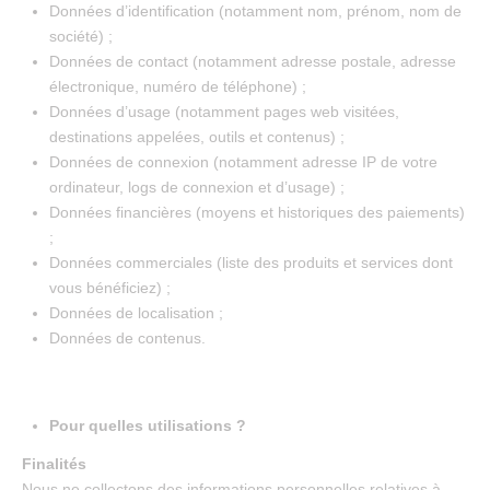
Données d’identification (notamment nom, prénom, nom de
société) ;
Données de contact (notamment adresse postale, adresse
électronique, numéro de téléphone) ;
Données d’usage (notamment pages web visitées,
destinations appelées, outils et contenus) ;
Données de connexion (notamment adresse IP de votre
ordinateur, logs de connexion et d’usage) ;
Données financières (moyens et historiques des paiements)
;
Données commerciales (liste des produits et services dont
vous bénéficiez) ;
Données de localisation ;
Données de contenus.
Pour quelles utilisations ?
Finalités
Nous ne collectons des informations personnelles relatives à