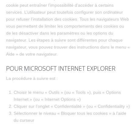
cookie peut entraîner l’impossibilité d’accéder à certains
services. L’utilisateur peut toutefois configurer son ordinateur
pour refuser l’installation des cookies. Tous les navigateurs Web
vous permettent de limiter les comportements des cookies ou
de les désactiver dans les paramètres ou les options du
navigateur. Les étapes à suivre sont différentes pour chaque
navigateur, vous pouvez trouver des instructions dans le menu «
Aide » de votre navigateur.
POUR MICROSOFT INTERNET EXPLORER
La procédure à suivre est :
Choisir le menu « Outils » (ou « Tools »), puis « Options
Internet » (ou « Internet Options »)
Cliquer sur l’onglet « Confidentialité » (ou « Confidentiality »)
Sélectionner le niveau « Bloquer tous les cookies » à l’aide
du curseur