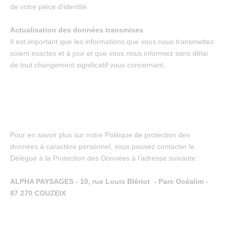
de votre pièce d’identité.
Actualisation des données transmises
Il est important que les informations que vous nous transmettez
soient exactes et à jour et que vous nous informiez sans délai
de tout changement significatif vous concernant.
Pour en savoir plus sur notre Politique de protection des
données à caractère personnel, vous pouvez contacter le
Délégué à la Protection des Données à l’adresse suivante :
ALPHA PAYSAGES - 10, rue Louis Blériot - Parc Océalim -
87 270 COUZEIX