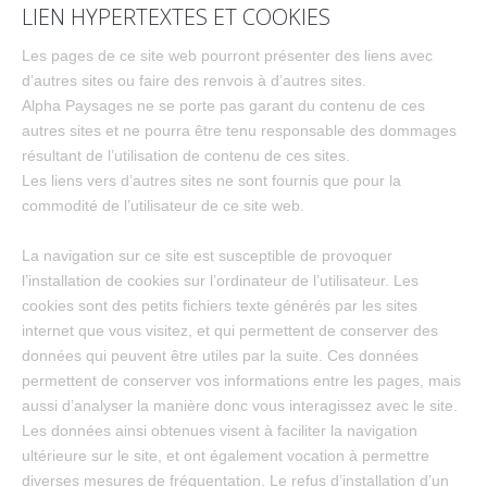
LIEN HYPERTEXTES ET COOKIES
Les pages de ce site web pourront présenter des liens avec
d’autres sites ou faire des renvois à d’autres sites.
Alpha Paysages
ne se porte pas garant du contenu de ces
autres sites et ne pourra être tenu responsable des dommages
résultant de l’utilisation de contenu de ces sites.
Les liens vers d’autres sites ne sont fournis que pour la
commodité de l’utilisateur de ce site web.
La navigation sur ce site est susceptible de provoquer
l’installation de cookies sur l’ordinateur de l’utilisateur. Les
cookies sont des petits fichiers texte générés par les sites
internet que vous visitez, et qui permettent de conserver des
données qui peuvent être utiles par la suite. Ces données
permettent de conserver vos informations entre les pages, mais
aussi d’analyser la manière donc vous interagissez avec le site.
Les données ainsi obtenues visent à faciliter la navigation
ultérieure sur le site, et ont également vocation à permettre
diverses mesures de fréquentation. Le refus d’installation d’un