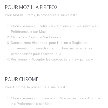
POUR MOZILLA FIREFOX
Pour Mozilla Firefox, la procédure à suivre est :
Choisir le menu « Outils » > « Options » ou « Firefox » > «
Préférences » sur Mac
Cliquer sur l’option « Vie Privée »
Dans la zone Historique, pour l’option « Règles de
conservation » , sélectionner « utiliser les paramètres
personnalisés pour l’historique. »
Positionner « Accepter les cookies tiers » à « jamais »
POUR CHROME
Pour Chrome, la procédure à suivre est :
Choisir le menu « Edition » > « Paramètres » ou « Chrome »
> « Préférences » sur Mac