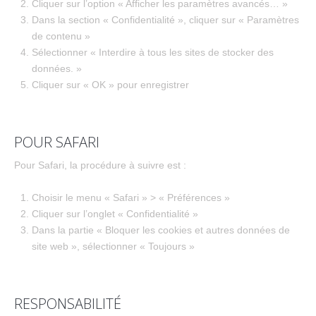
Cliquer sur l’option « Afficher les paramètres avancés… »
Dans la section « Confidentialité », cliquer sur « Paramètres
de contenu »
Sélectionner « Interdire à tous les sites de stocker des
données. »
Cliquer sur « OK » pour enregistrer
POUR SAFARI
Pour Safari, la procédure à suivre est :
Choisir le menu « Safari » > « Préférences »
Cliquer sur l’onglet « Confidentialité »
Dans la partie « Bloquer les cookies et autres données de
site web », sélectionner « Toujours »
RESPONSABILITÉ