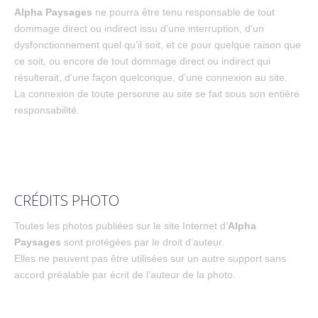
Alpha Paysages
ne pourra être tenu responsable de tout
dommage direct ou indirect issu d’une interruption, d’un
dysfonctionnement quel qu’il soit, et ce pour quelque raison que
ce soit, ou encore de tout dommage direct ou indirect qui
résulterait, d’une façon quelconque, d’une connexion au site.
La connexion de toute personne au site se fait sous son entière
responsabilité.
CRÉDITS PHOTO
Toutes les photos publiées sur le site Internet d’
Alpha
Paysages
sont protégées par le droit d’auteur.
Elles ne peuvent pas être utilisées sur un autre support sans
accord préalable par écrit de l’auteur de la photo.