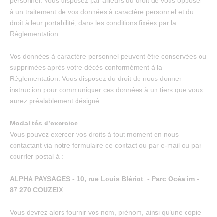
personnel. Vous disposez par ailleurs du droit de vous opposer
à un traitement de vos données à caractère personnel et du
droit à leur portabilité, dans les conditions fixées par la
Réglementation.
Vos données à caractère personnel peuvent être conservées ou
supprimées après votre décès conformément à la
Réglementation. Vous disposez du droit de nous donner
instruction pour communiquer ces données à un tiers que vous
aurez préalablement désigné.
Modalités d’exercice
Vous pouvez exercer vos droits à tout moment en nous
contactant via notre formulaire de contact ou par e-mail ou par
courrier postal à :
ALPHA PAYSAGES - 10, rue Louis Blériot - Parc Océalim -
87 270 COUZEIX
Vous devrez alors fournir vos nom, prénom, ainsi qu’une copie