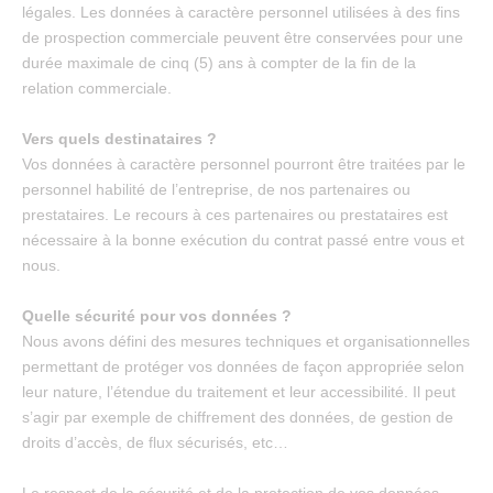
légales. Les données à caractère personnel utilisées à des fins
de prospection commerciale peuvent être conservées pour une
durée maximale de cinq (5) ans à compter de la fin de la
relation commerciale.
Vers quels destinataires ?
Vos données à caractère personnel pourront être traitées par le
personnel habilité de l’entreprise, de nos partenaires ou
prestataires. Le recours à ces partenaires ou prestataires est
nécessaire à la bonne exécution du contrat passé entre vous et
nous.
Quelle sécurité pour vos données ?
Nous avons défini des mesures techniques et organisationnelles
permettant de protéger vos données de façon appropriée selon
leur nature, l’étendue du traitement et leur accessibilité. Il peut
s’agir par exemple de chiffrement des données, de gestion de
droits d’accès, de flux sécurisés, etc…