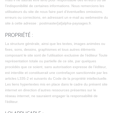
l’indisponibilité de certaines informations. Nous remercions les
utilisateurs du site de nous faire part d’éventuelles omissions,
erreurs ou corrections, en adressant un e-mail au webmestre du
site à cette adresse : postmaster[at]alpha-paysages.fr.
PROPRIÉTÉ :
La structure générale, ainsi que les textes, images animées ou
fixes, sons, dessins, graphismes et tous autres éléments
composant le site sont de l’utilisation exclusive de l’éditeur Toute
représentation totale ou partielle de ce site, par quelques
procédés que ce soient, sans autorisation expresse de l’éditeur,
est interdite et constituerait une contrefaçon sanctionnée par les
articles L335-2 et suivants du Code de la propriété intellectuelle.
Les liens hypertextes mis en place dans le cadre du présent site
internet en direction d’autres ressources présentes sur le
réseau internet, ne sauraient engager la responsabilité de
l’éditeur.