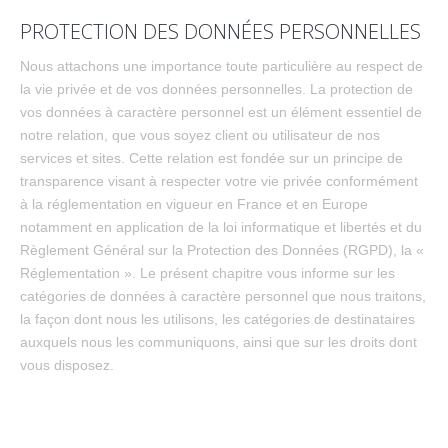
PROTECTION DES DONNÉES PERSONNELLES
Nous attachons une importance toute particulière au respect de
la vie privée et de vos données personnelles. La protection de
vos données à caractère personnel est un élément essentiel de
notre relation, que vous soyez client ou utilisateur de nos
services et sites. Cette relation est fondée sur un principe de
transparence visant à respecter votre vie privée conformément
à la réglementation en vigueur en France et en Europe
notamment en application de la loi informatique et libertés et du
Règlement Général sur la Protection des Données (RGPD), la «
Réglementation ». Le présent chapitre vous informe sur les
catégories de données à caractère personnel que nous traitons,
la façon dont nous les utilisons, les catégories de destinataires
auxquels nous les communiquons, ainsi que sur les droits dont
vous disposez.