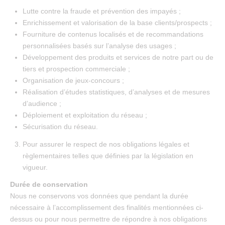
Lutte contre la fraude et prévention des impayés ;
Enrichissement et valorisation de la base clients/prospects ;
Fourniture de contenus localisés et de recommandations
personnalisées basés sur l’analyse des usages ;
Développement des produits et services de notre part ou de
tiers et prospection commerciale ;
Organisation de jeux-concours ;
Réalisation d’études statistiques, d’analyses et de mesures
d’audience ;
Déploiement et exploitation du réseau ;
Sécurisation du réseau.
Pour assurer le respect de nos obligations légales et
règlementaires telles que définies par la législation en
vigueur.
Durée de conservation
Nous ne conservons vos données que pendant la durée
nécessaire à l’accomplissement des finalités mentionnées ci-
dessus ou pour nous permettre de répondre à nos obligations