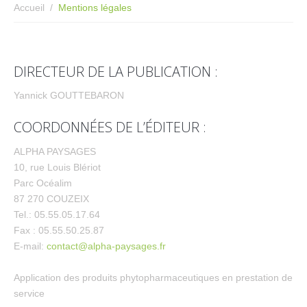
Accueil
Mentions légales
DIRECTEUR DE LA PUBLICATION :
Yannick GOUTTEBARON
COORDONNÉES DE L’ÉDITEUR :
ALPHA PAYSAGES
10, rue Louis Blériot
Parc Océalim
87 270 COUZEIX
Tel.: 05.55.05.17.64
Fax : 05.55.50.25.87
E-mail:
contact@alpha-paysages.fr
Application des produits phytopharmaceutiques en prestation de
service