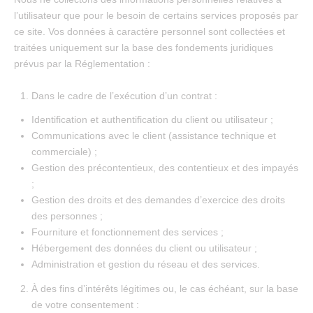
l’utilisateur que pour le besoin de certains services proposés par
ce site. Vos données à caractère personnel sont collectées et
traitées uniquement sur la base des fondements juridiques
prévus par la Réglementation :
Dans le cadre de l’exécution d’un contrat :
Identification et authentification du client ou utilisateur ;
Communications avec le client (assistance technique et
commerciale) ;
Gestion des précontentieux, des contentieux et des impayés
;
Gestion des droits et des demandes d’exercice des droits
des personnes ;
Fourniture et fonctionnement des services ;
Hébergement des données du client ou utilisateur ;
Administration et gestion du réseau et des services.
À des fins d’intérêts légitimes ou, le cas échéant, sur la base
de votre consentement :