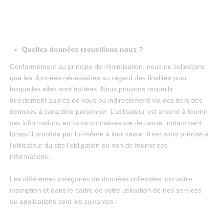
Quelles données recueillons nous ?
Conformément au principe de minimisation, nous ne collectons
que les données nécessaires au regard des finalités pour
lesquelles elles sont traitées. Nous pouvons recueillir
directement auprès de vous ou indirectement via des tiers des
données à caractère personnel. L’utilisateur est amené à fournir
ces informations en toute connaissance de cause, notamment
lorsqu’il procède par lui-même à leur saisie. Il est alors précisé à
l’utilisateur du site l’obligation ou non de fournir ces
informations.
Les différentes catégories de données collectées lors votre
inscription et dans le cadre de votre utilisation de nos services
ou applications sont les suivantes :