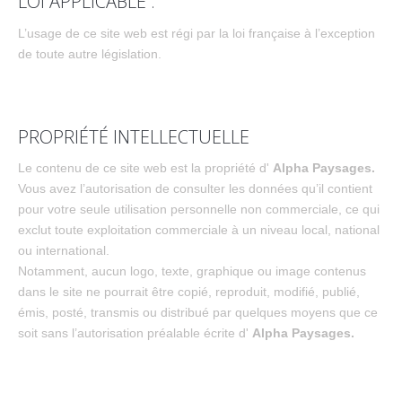
LOI APPLICABLE :
L’usage de ce site web est régi par la loi française à l’exception
de toute autre législation.
PROPRIÉTÉ INTELLECTUELLE
Le contenu de ce site web est la propriété d'
Alpha Paysages.
Vous avez l’autorisation de consulter les données qu’il contient
pour votre seule utilisation personnelle non commerciale, ce qui
exclut toute exploitation commerciale à un niveau local, national
ou international.
Notamment, aucun logo, texte, graphique ou image contenus
dans le site ne pourrait être copié, reproduit, modifié, publié,
émis, posté, transmis ou distribué par quelques moyens que ce
soit sans l’autorisation préalable écrite d'
Alpha Paysages.