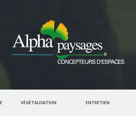
E
VÉGÉTALISATION
ENTRETIEN