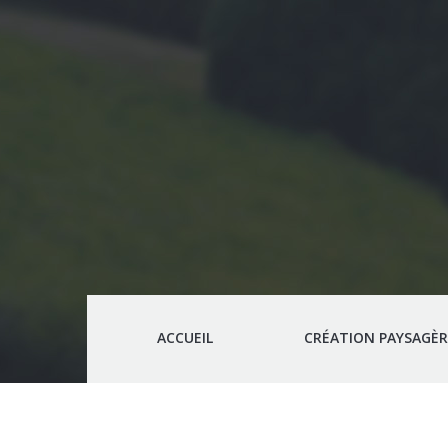
ACCUEIL
CRÉATION PAYSAGÈR