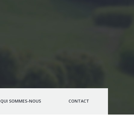
QUI SOMMES-NOUS
CONTACT