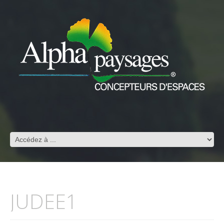
JUDEE1