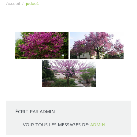
Accueil
judee1
ÉCRIT PAR
ADMIN
VOIR TOUS LES MESSAGES DE:
ADMIN