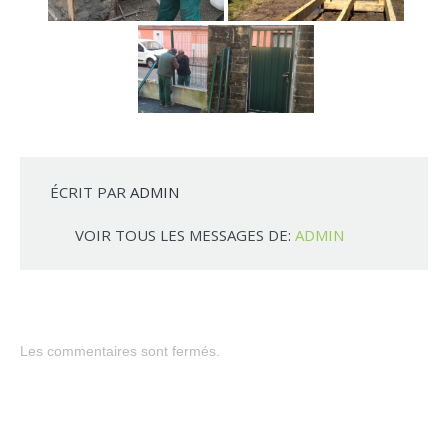
ÉCRIT PAR
ADMIN
VOIR TOUS LES MESSAGES DE:
ADMIN
Les commentaires sont fermés.