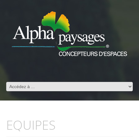
EQUIPES