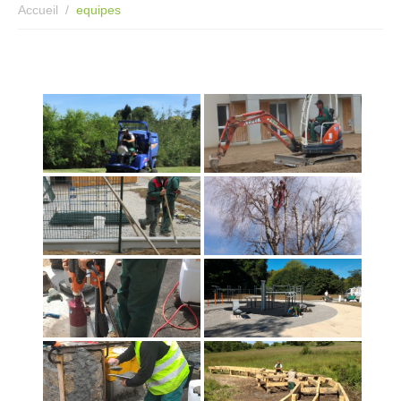
Accueil
equipes