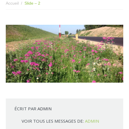
Accueil
Slide – 2
ÉCRIT PAR
ADMIN
VOIR TOUS LES MESSAGES DE:
ADMIN