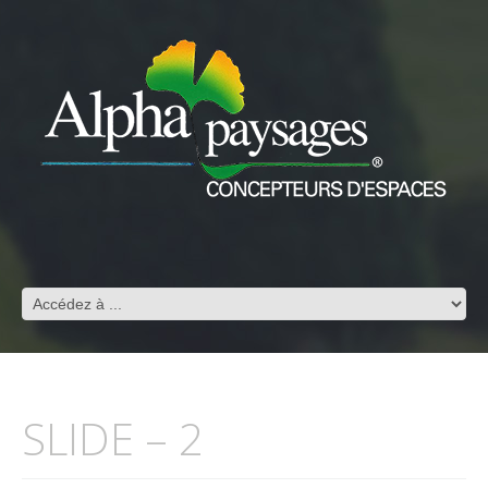
SLIDE – 2