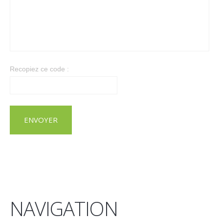
Recopiez ce code :
NAVIGATION