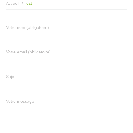
Accueil
test
Votre nom (obligatoire)
Votre email (obligatoire)
Sujet
Votre message