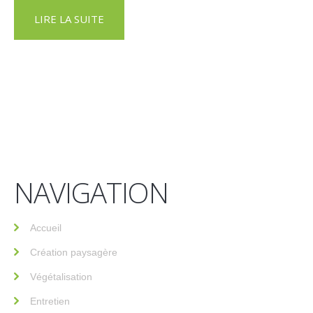
LIRE LA SUITE
NAVIGATION
Accueil
Création paysagère
Végétalisation
Entretien