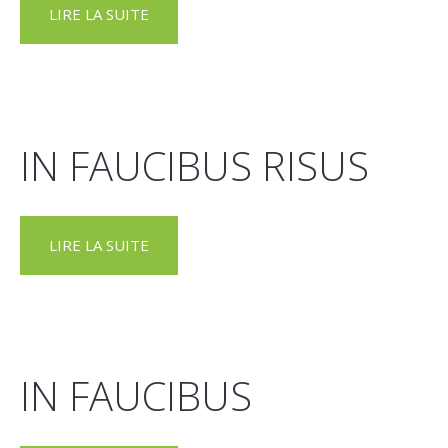
LIRE LA SUITE
IN FAUCIBUS RISUS
LIRE LA SUITE
IN FAUCIBUS