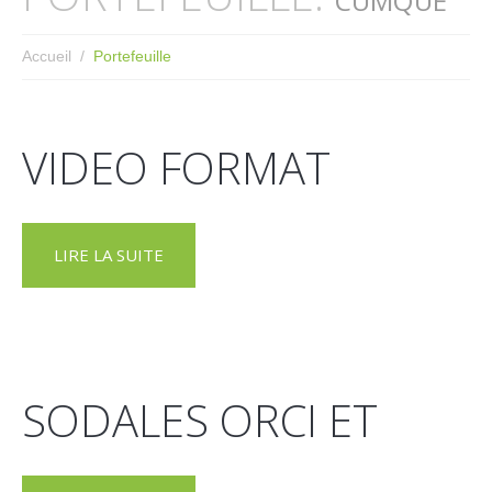
CUMQUE
Accueil
Portefeuille
VIDEO FORMAT
LIRE LA SUITE
SODALES ORCI ET